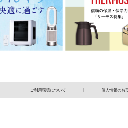
ご利用環境について
個人情報のお