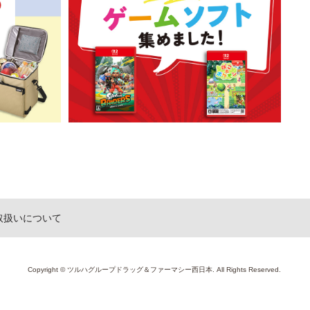
取扱いについて
Copyright © ツルハグループドラッグ＆ファーマシー西日本. All Rights Reserved.