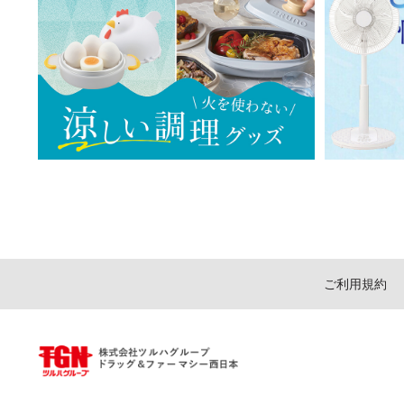
ご利用規約