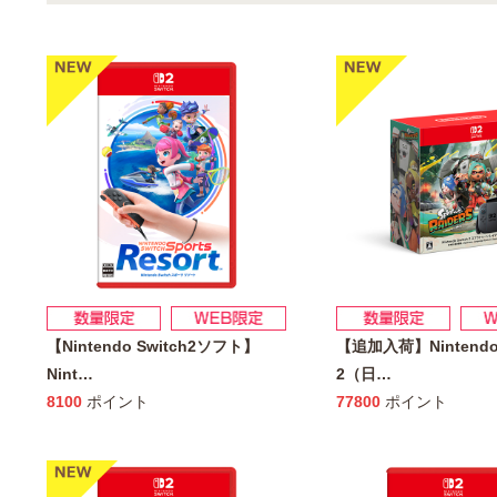
【Nintendo Switch2ソフト】
【追加入荷】Nintendo 
Nint
…
2（日
…
8100
ポイント
77800
ポイント