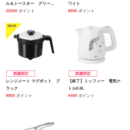
ル＆トースター グリー
…
ワイト
25200
ポイント
9900
ポイント
レンジメート マグポット ブ
【終了】ミッフィー 電気ケ
ラック
トル0.8L
9900
ポイント
4400
ポイント