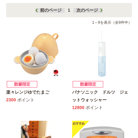
前のページ
1
次のページ
1～9を表示（全9件中）
楽々レンジゆでたまご
パナソニック ドルツ ジェ
2300
ポイント
ットウォッシャー
12800
ポイント