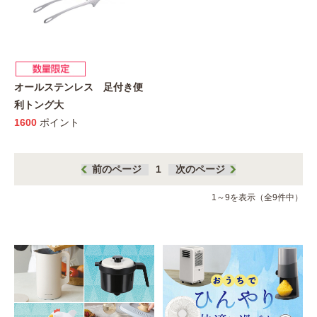
オールステンレス 足付き便
利トング大
1600
ポイント
前のページ
1
次のページ
1～9を表示（全9件中）