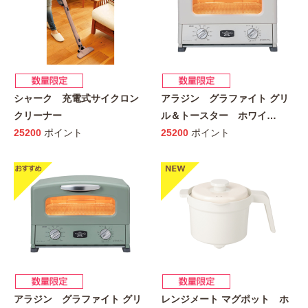
シャーク 充電式サイクロン
アラジン グラファイト グリ
クリーナー
ル＆トースター ホワイ
…
25200
ポイント
25200
ポイント
アラジン グラファイト グリ
レンジメート マグポット ホ