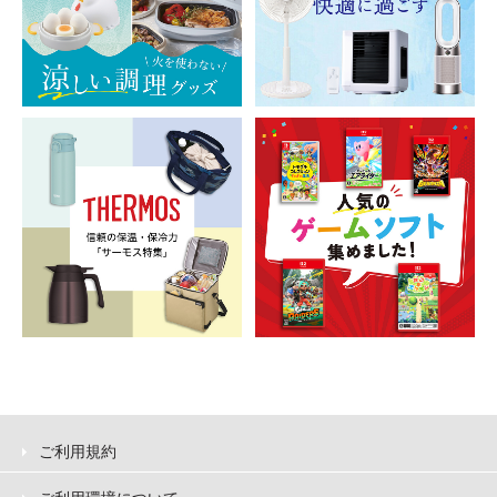
ご利用規約