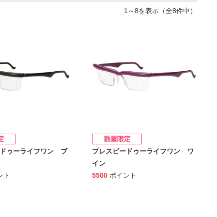
1～8を表示（全8件中）
ドゥーライフワン ブ
プレスビードゥーライフワン ワ
イン
ント
5500
ポイント