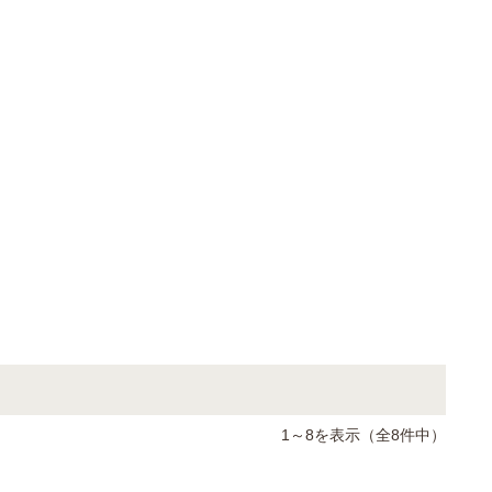
1～8を表示（全8件中）