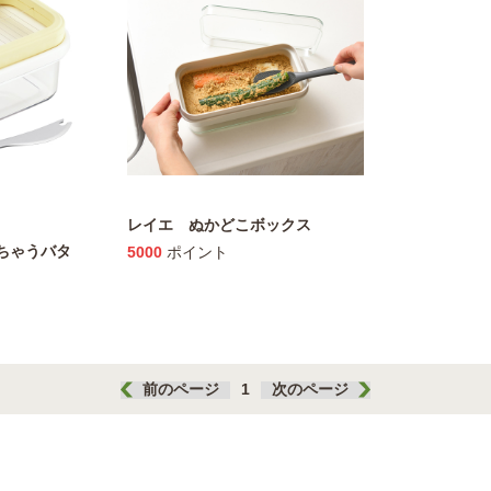
レイエ ぬかどこボックス
ちゃうバタ
5000
ポイント
前のページ
1
次のページ