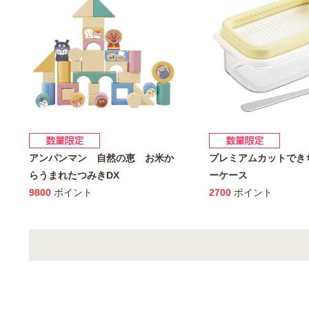
アンパンマン 自然の恵 お米か
プレミアムカットでき
らうまれたつみきDX
ーケース
9800
ポイント
2700
ポイント