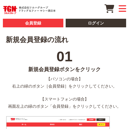
会員登録
ログイン
新規会員登録の流れ
01
新規会員登録ボタンをクリック
【パソコンの場合】
右上の緑のボタン［会員登録］をクリックしてください。
【スマートフォンの場合】
画面左上の緑のボタン「会員登録」をクリックしてください。