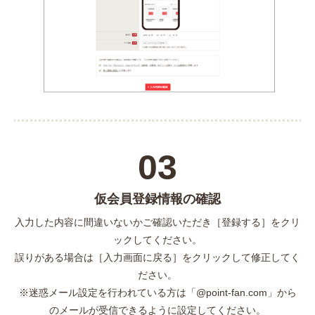
03
仮会員登録情報の確認
入力した内容に間違いないかご確認いただき［登録する］をクリ
ックしてください。
誤りがある場合は［入力画面に戻る］をクリックして修正してく
ださい。
※迷惑メール設定を行われている方は「@point-fan.com」から
のメールが受信できるように設定してください。