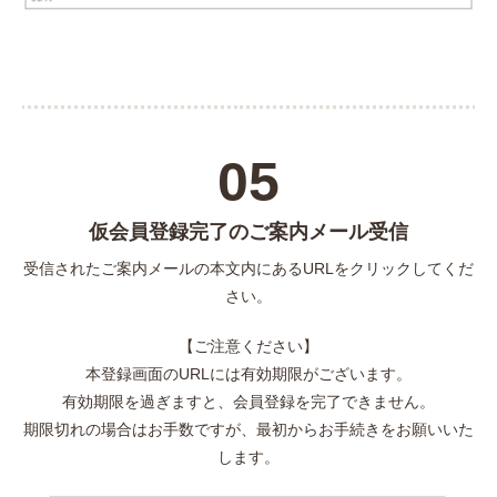
05
仮会員登録完了のご案内メール受信
受信されたご案内メールの本文内にあるURLをクリックしてくだ
さい。
【ご注意ください】
本登録画面のURLには有効期限がございます。
有効期限を過ぎますと、会員登録を完了できません。
期限切れの場合はお手数ですが、最初からお手続きをお願いいた
します。