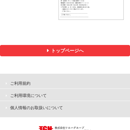
トップページへ
ご利用規約
ご利用環境について
個人情報のお取扱いについて