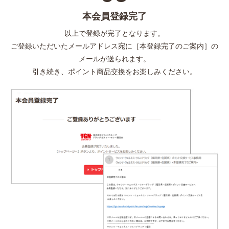
本会員登録完了
以上で登録が完了となります。
ご登録いただいたメールアドレス宛に［本登録完了のご案内］の
メールが送られます。
引き続き、ポイント商品交換をお楽しみください。