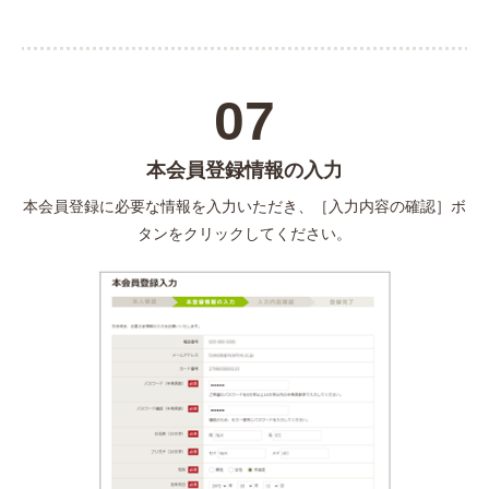
07
本会員登録情報の入力
本会員登録に必要な情報を入力いただき、［入力内容の確認］ボ
タンをクリックしてください。