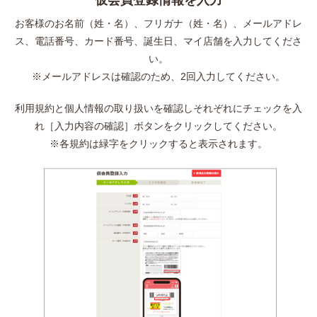
仮会員登録情報を入力
お客様のお名前（姓・名）、フリガナ（姓・名）、メールアドレ
ス、電話番号、カード番号、誕生日、マイ店舗を入力してくださ
い。
※メールアドレスは確認のため、2回入力してください。
利用規約と個人情報の取り扱いを確認しそれぞれにチェックを入
れ［入力内容の確認］ボタンをクリックしてください。
※各規約は緑字をクリックすると表示されます。