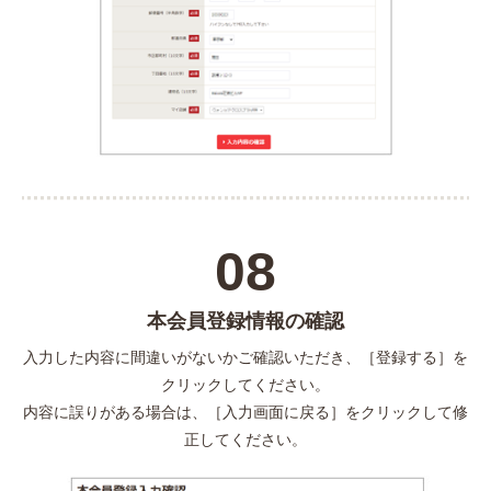
08
本会員登録情報の確認
入力した内容に間違いがないかご確認いただき、［登録する］を
クリックしてください。
内容に誤りがある場合は、［入力画面に戻る］をクリックして修
正してください。