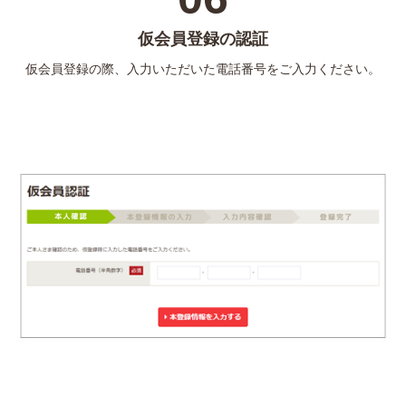
仮会員登録の認証
仮会員登録の際、入力いただいた電話番号をご入力ください。