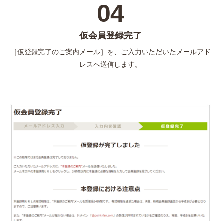
04
仮会員登録完了
［仮登録完了のご案内メール］を、ご入力いただいたメールアド
レスへ送信します。