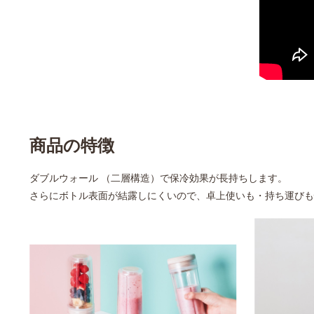
商品の特徴
ダブルウォール （二層構造）で保冷効果が長持ちします。
さらにボトル表面が結露しにくいので、卓上使いも・持ち運びも