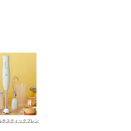
ルチスティックブレン