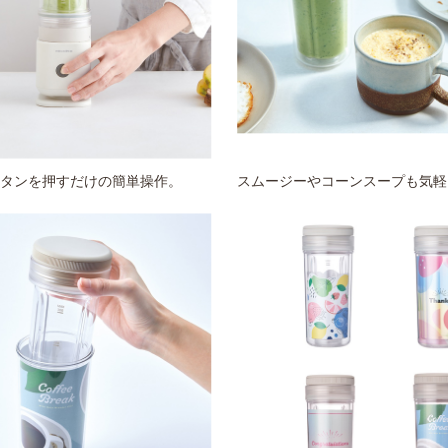
タンを押すだけの簡単操作。
スムージーやコーンスープも気軽