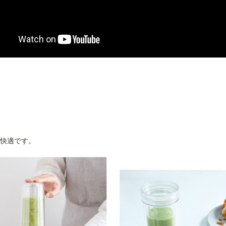
快適です。