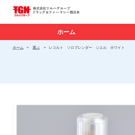
ホーム
ホーム
>
選ぶ
>
レコルト ソロブレンダー シエル ホワイト