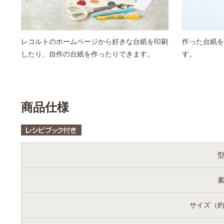
レコルトのホームページから好きな台紙を印刷
作った台紙を
したり、自作の台紙を作ったりできます。
す。
商品仕様
サイズ（