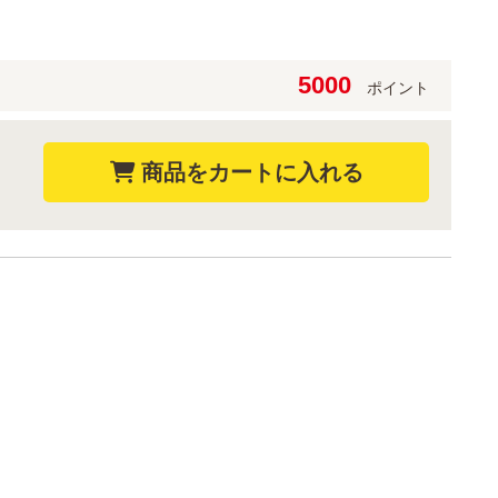
5000
ポイント