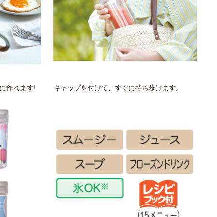
に作れます!
キャップを付けて、すぐに持ち歩けます。