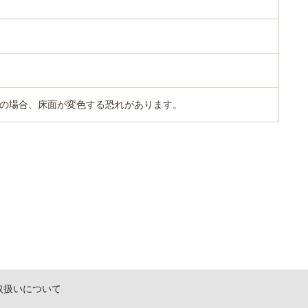
の場合、床面が変色する恐れがあります。
取扱いについて