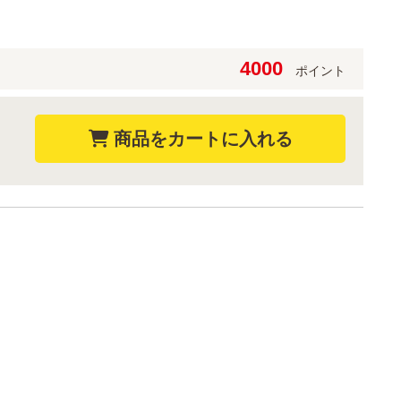
4000
ポイント