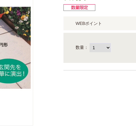
WEBポイント
数量：