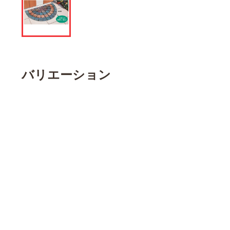
バリエーション