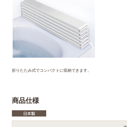
折りたたみ式でコンパクトに収納できます。
商品仕様