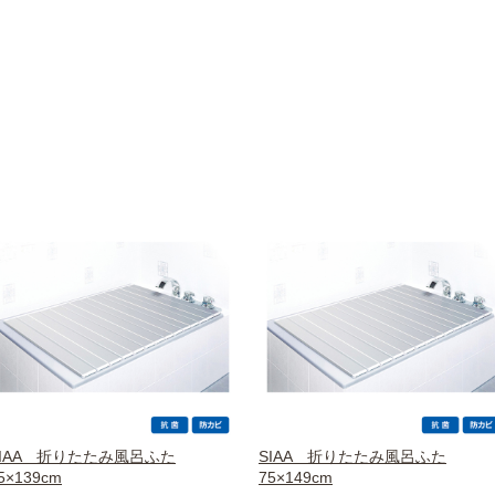
SIAA 折りたたみ風呂ふた
SIAA 折りたたみ風呂ふた
5×139cm
75×149cm