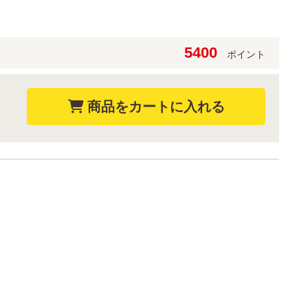
5400
ポイント