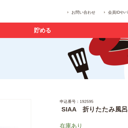
お問い合わせ
会員IDや
貯める
申込番号：192595
SIAA 折りたたみ風呂ふ
在庫あり