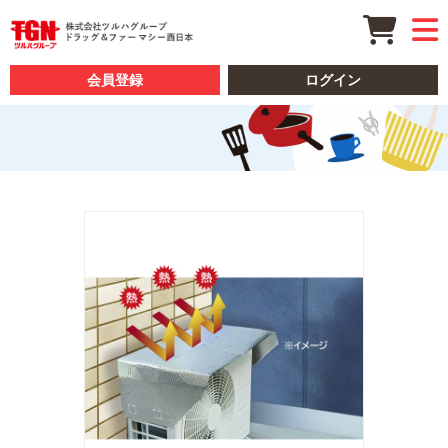
会員登録
ログイン