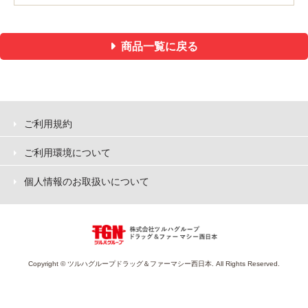
商品一覧に戻る
ご利用規約
ご利用環境について
個人情報のお取扱いについて
Copyright © ツルハグループドラッグ＆ファーマシー西日本. All Rights Reserved.