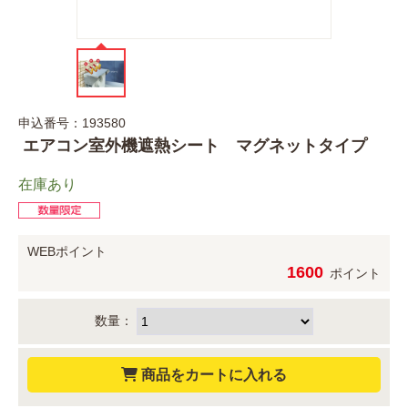
申込番号：193580
エアコン室外機遮熱シート マグネットタイプ
在庫あり
WEBポイント
1600
ポイント
数量：