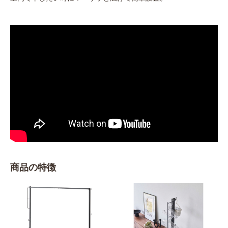
商品の特徴