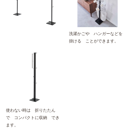
洗濯かごや ハンガーなどを
掛ける ことができます。
使わない時は 折りたたん
で コンパクトに収納 でき
ます。