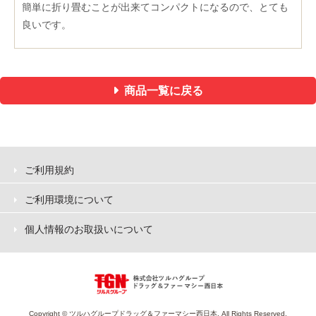
簡単に折り畳むことが出来てコンパクトになるので、とても
良いです。
商品一覧に戻る
ご利用規約
ご利用環境について
個人情報のお取扱いについて
Copyright © ツルハグループドラッグ＆ファーマシー西日本. All Rights Reserved.