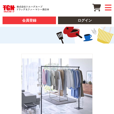
会員登録
ログイン