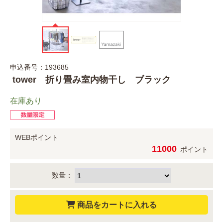
申込番号：193685
tower 折り畳み室内物干し ブラック
在庫あり
WEBポイント
11000
ポイント
数量：