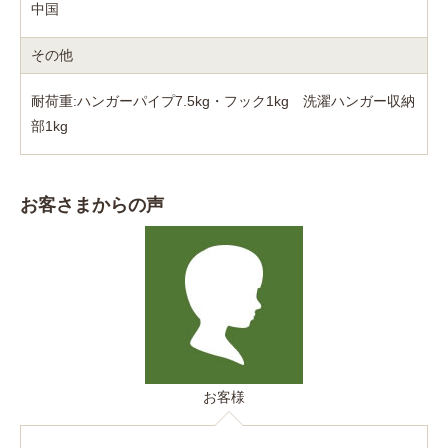
中国
その他
耐荷重:ハンガーパイプ7.5kg・フック1kg 洗濯ハンガー収納
部1kg
お客さまからの声
お客様