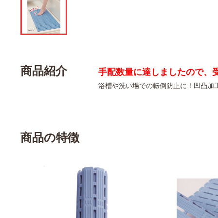
商品紹介
手配数量に達しましたので、
浴槽や洗い場での転倒防止に！凹凸加
商品の特徴