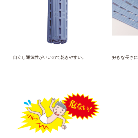
自立し通気性がいいので乾きやすい。
好きな長さに