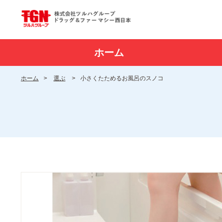
ホーム
ホーム
>
選ぶ
>
小さくたためるお風呂のスノコ