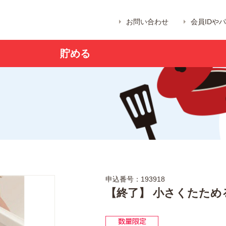
お問い合わせ
会員IDや
貯める
申込番号：193918
【終了】 小さくたた